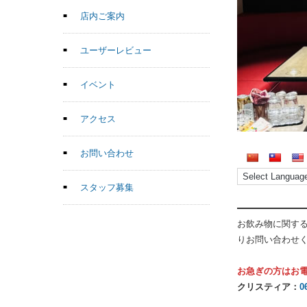
店内ご案内
ユーザーレビュー
イベント
アクセス
お問い合わせ
スタッフ募集
お飲み物に関す
りお問い合わせ
お急ぎの方はお
クリスティア：
0