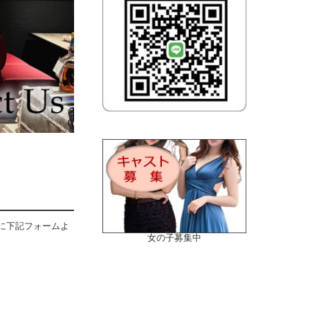
に下記フォームよ
女の子募集中