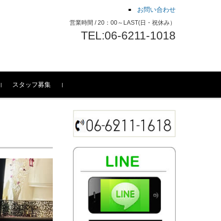
お問い合わせ
営業時間 / 20：00～LAST(日・祝休み）
TEL:06-6211-1018
スタッフ募集