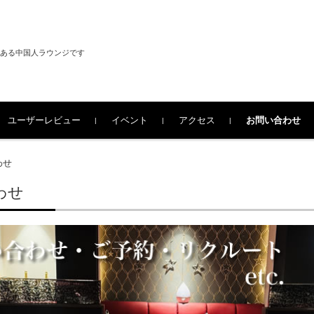
にある中国人ラウンジです
ユーザーレビュー
イベント
アクセス
お問い合わせ
わせ
わせ