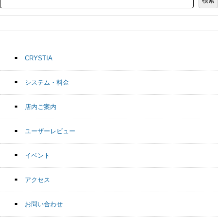
検索
CRYSTIA
システム・料金
店内ご案内
ユーザーレビュー
イベント
アクセス
お問い合わせ