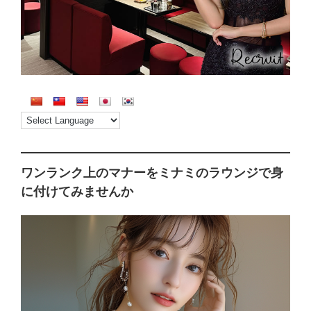
ワンランク上のマナーをミナミのラウンジで身
に付けてみませんか