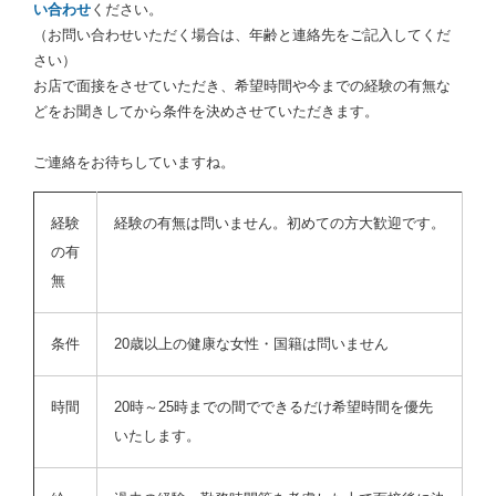
い合わせ
ください。
（お問い合わせいただく場合は、年齢と連絡先をご記入してくだ
さい）
お店で面接をさせていただき、希望時間や今までの経験の有無な
どをお聞きしてから条件を決めさせていただきます。
ご連絡をお待ちしていますね。
経験
経験の有無は問いません。初めての方大歓迎です。
の有
無
条件
20歳以上の健康な女性・国籍は問いません
時間
20時～25時までの間でできるだけ希望時間を優先
いたします。