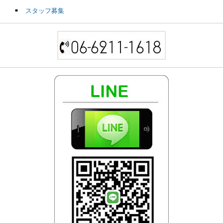
スタッフ募集