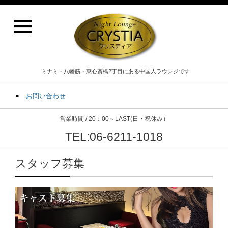
ミナミ・八幡筋・東心斎橋2丁目にある中国人ラウンジです
お問い合わせ
営業時間 / 20：00～LAST(日・祝休み）
TEL:06-6211-1018
スタッフ募集