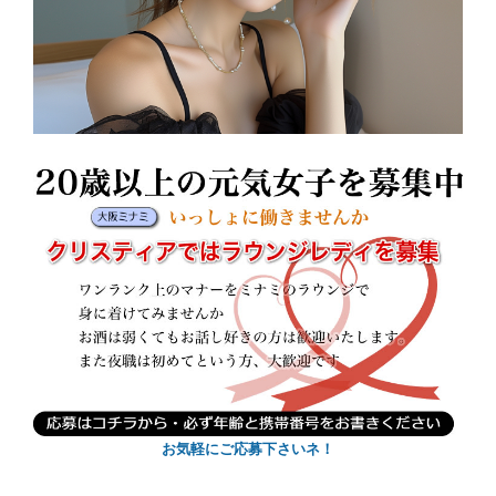
お気軽にご応募下さいネ！