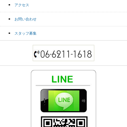
アクセス
お問い合わせ
スタッフ募集