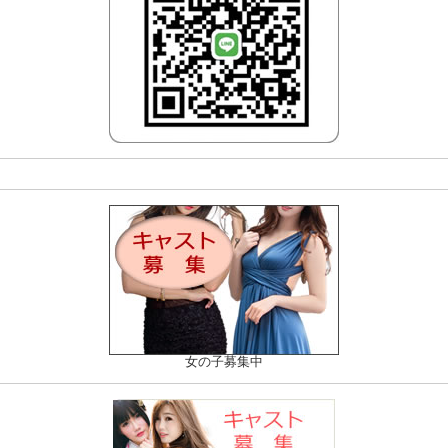
女の子募集中