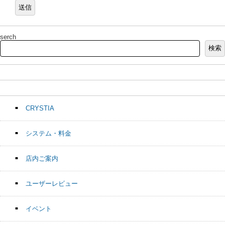
serch
検索
CRYSTIA
システム・料金
店内ご案内
ユーザーレビュー
イベント