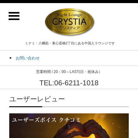
ミナミ・八幡筋・東心斎橋2丁目にある中国人ラウンジです
お問い合わせ
営業時間 / 20：00～LAST(日・祝休み）
TEL:06-6211-1018
ユーザーレビュー